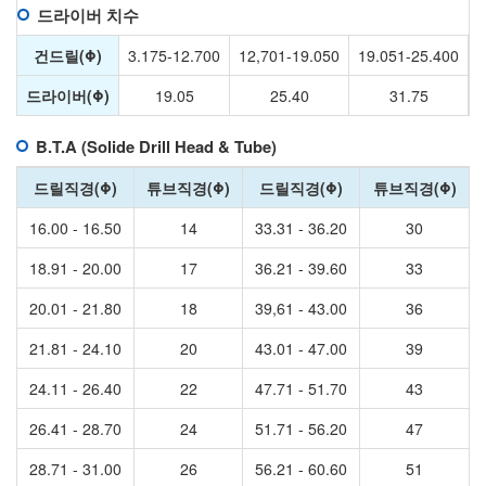
드라이버 치수
건드릴(Φ)
3.175-12.700
12,701-19.050
19.051-25.400
2
드라이버(Φ)
19.05
25.40
31.75
B.T.A (Solide Drill Head & Tube)
드릴직경(Φ)
튜브직경(Φ)
드릴직경(Φ)
튜브직경(Φ)
16.00 - 16.50
14
33.31 - 36.20
30
18.91 - 20.00
17
36.21 - 39.60
33
20.01 - 21.80
18
39,61 - 43.00
36
21.81 - 24.10
20
43.01 - 47.00
39
24.11 - 26.40
22
47.71 - 51.70
43
26.41 - 28.70
24
51.71 - 56.20
47
28.71 - 31.00
26
56.21 - 60.60
51